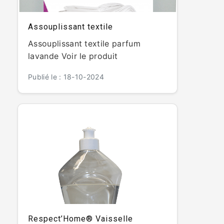
Assouplissant textile
Assouplissant textile parfum
lavande Voir le produit
Publié le : 18-10-2024
Respect’Home® Vaisselle