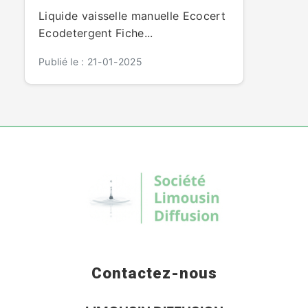
Liquide vaisselle manuelle Ecocert
Ecodetergent Fiche...
Publié le : 21-01-2025
Contactez-nous