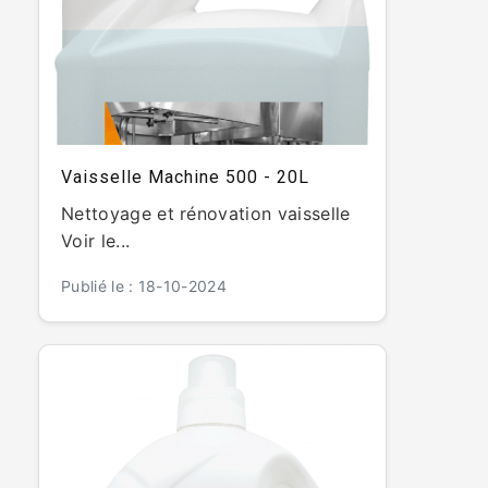
Vaisselle Machine 500 - 20L
Nettoyage et rénovation vaisselle
Voir le...
Publié le : 18-10-2024