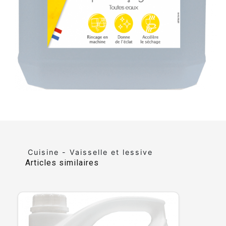
Cuisine - Vaisselle et lessive
Articles similaires