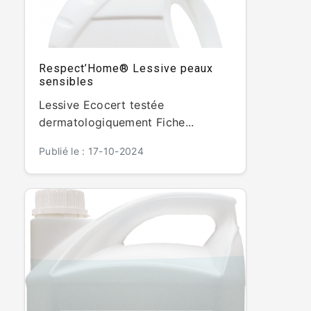
Respect’Home® Lessive peaux
sensibles
Lessive Ecocert testée
dermatologiquement Fiche...
Publié le : 17-10-2024