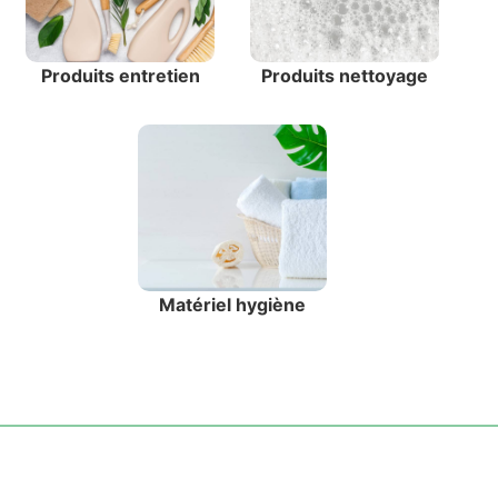
Produits entretien
Produits nettoyage
Matériel hygiène