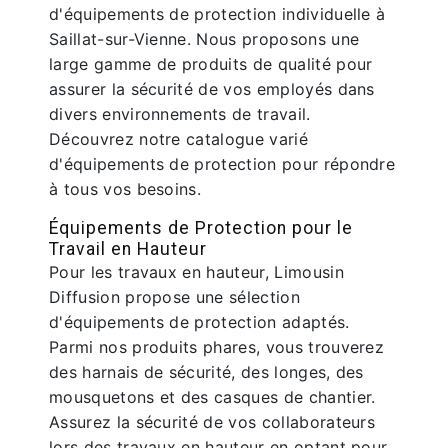
d'équipements de protection individuelle à
Saillat-sur-Vienne. Nous proposons une
large gamme de produits de qualité pour
assurer la sécurité de vos employés dans
divers environnements de travail.
Découvrez notre catalogue varié
d'équipements de protection pour répondre
à tous vos besoins.
Équipements de Protection pour le
Travail en Hauteur
Pour les travaux en hauteur, Limousin
Diffusion propose une sélection
d'équipements de protection adaptés.
Parmi nos produits phares, vous trouverez
des harnais de sécurité, des longes, des
mousquetons et des casques de chantier.
Assurez la sécurité de vos collaborateurs
lors des travaux en hauteur en optant pour