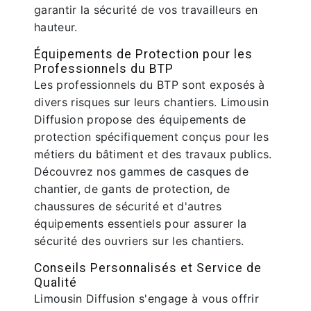
garantir la sécurité de vos travailleurs en
hauteur.
Équipements de Protection pour les
Professionnels du BTP
Les professionnels du BTP sont exposés à
divers risques sur leurs chantiers. Limousin
Diffusion propose des équipements de
protection spécifiquement conçus pour les
métiers du bâtiment et des travaux publics.
Découvrez nos gammes de casques de
chantier, de gants de protection, de
chaussures de sécurité et d'autres
équipements essentiels pour assurer la
sécurité des ouvriers sur les chantiers.
Conseils Personnalisés et Service de
Qualité
Limousin Diffusion s'engage à vous offrir