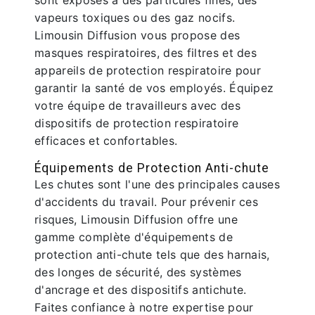
sont exposés à des particules fines, des
vapeurs toxiques ou des gaz nocifs.
Limousin Diffusion vous propose des
masques respiratoires, des filtres et des
appareils de protection respiratoire pour
garantir la santé de vos employés. Équipez
votre équipe de travailleurs avec des
dispositifs de protection respiratoire
efficaces et confortables.
Équipements de Protection Anti-chute
Les chutes sont l'une des principales causes
d'accidents du travail. Pour prévenir ces
risques, Limousin Diffusion offre une
gamme complète d'équipements de
protection anti-chute tels que des harnais,
des longes de sécurité, des systèmes
d'ancrage et des dispositifs antichute.
Faites confiance à notre expertise pour