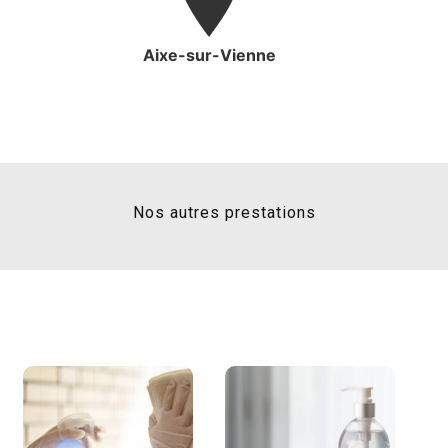
Aixe-sur-Vienne
Nos autres prestations