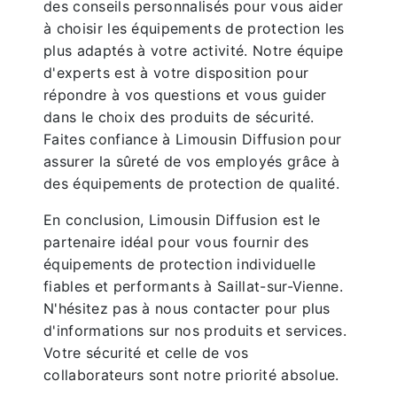
des conseils personnalisés pour vous aider
à choisir les équipements de protection les
plus adaptés à votre activité. Notre équipe
d'experts est à votre disposition pour
répondre à vos questions et vous guider
dans le choix des produits de sécurité.
Faites confiance à Limousin Diffusion pour
assurer la sûreté de vos employés grâce à
des équipements de protection de qualité.
En conclusion, Limousin Diffusion est le
partenaire idéal pour vous fournir des
équipements de protection individuelle
fiables et performants à Saillat-sur-Vienne.
N'hésitez pas à nous contacter pour plus
d'informations sur nos produits et services.
Votre sécurité et celle de vos
collaborateurs sont notre priorité absolue.