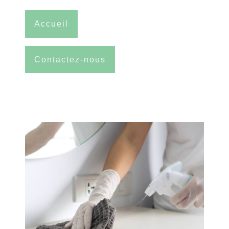
Accueil
Contactez-nous