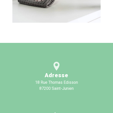
Adresse
18 Rue Thomas Edisson
87200 Saint-Junien