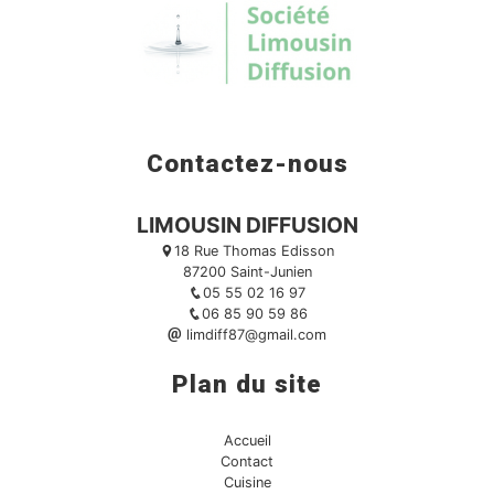
Contactez-nous
LIMOUSIN DIFFUSION
18 Rue Thomas Edisson
87200 Saint-Junien
05 55 02 16 97
06 85 90 59 86
limdiff87@gmail.com
Plan du site
Accueil
Contact
Cuisine