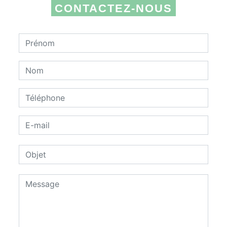
CONTACTEZ-NOUS