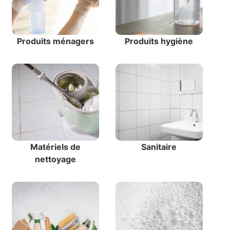
Produits ménagers
Produits hygiène
Matériels de
Sanitaire
nettoyage