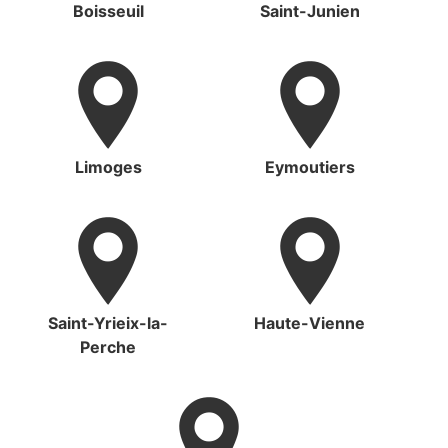
Boisseuil
Saint-Junien
Limoges
Eymoutiers
Saint-Yrieix-la-
Haute-Vienne
Perche