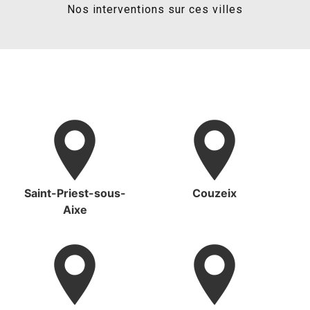
Nos interventions sur ces villes
Saint-Priest-sous-
Couzeix
Aixe