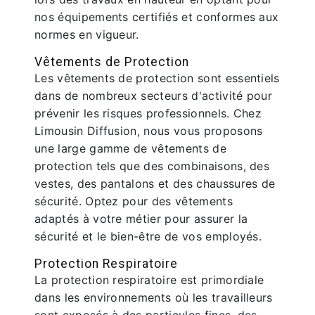
nos équipements certifiés et conformes aux
normes en vigueur.
Vêtements de Protection
Les vêtements de protection sont essentiels
dans de nombreux secteurs d'activité pour
prévenir les risques professionnels. Chez
Limousin Diffusion, nous vous proposons
une large gamme de vêtements de
protection tels que des combinaisons, des
vestes, des pantalons et des chaussures de
sécurité. Optez pour des vêtements
adaptés à votre métier pour assurer la
sécurité et le bien-être de vos employés.
Protection Respiratoire
La protection respiratoire est primordiale
dans les environnements où les travailleurs