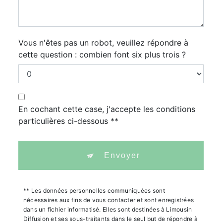
Vous n'êtes pas un robot, veuillez répondre à
cette question : combien font six plus trois ?
En cochant cette case, j'accepte les conditions
particulières ci-dessous **
Envoyer
** Les données personnelles communiquées sont
nécessaires aux fins de vous contacter et sont enregistrées
dans un fichier informatisé. Elles sont destinées à Limousin
Diffusion et ses sous-traitants dans le seul but de répondre à