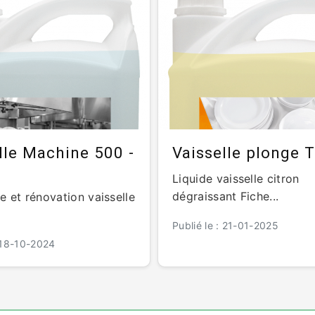
lle Machine 500 -
Vaisselle plonge 
Liquide vaisselle citron
dégraissant Fiche...
 et rénovation vaisselle
Publié le : 21-01-2025
: 18-10-2024