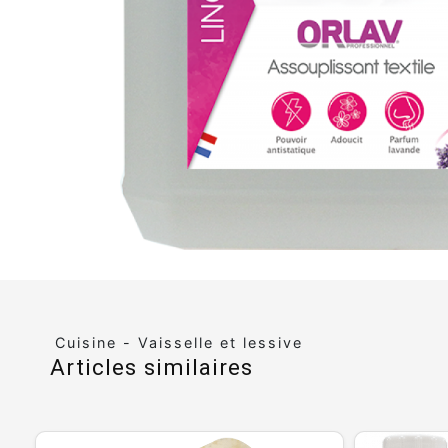
Cuisine - Vaisselle et lessive
Articles similaires