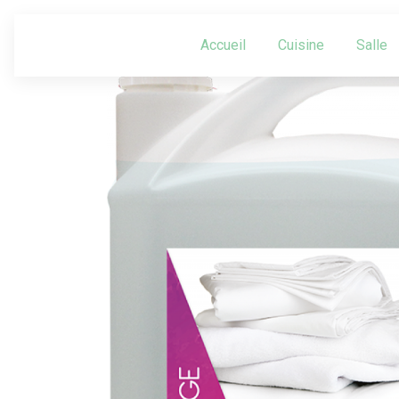
Panneau de gestion des cookies
Accueil
Cuisine
Salle